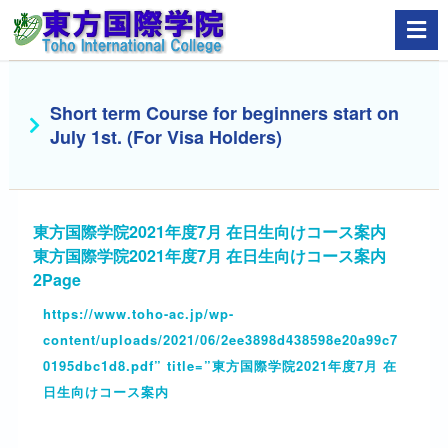
Short term Course for beginners start on
July 1st. (For Visa Holders)
東方国際学院2021年度7月 在日生向けコース案内
東方国際学院2021年度7月 在日生向けコース案内
2Page
https://www.toho-ac.jp/wp-
content/uploads/2021/06/2ee3898d438598e20a99c7
0195dbc1d8.pdf” title=”東方国際学院2021年度7月 在
日生向けコース案内