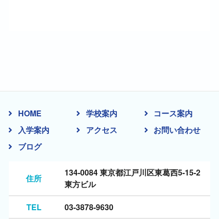
HOME
学校案内
コース案内
入学案内
アクセス
お問い合わせ
ブログ
134-0084 東京都江戸川区東葛西5-15-2
住所
東方ビル
TEL
03-3878-9630