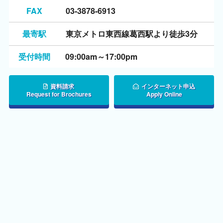
FAX
03-3878-6913
最寄駅
東京メトロ東西線葛西駅より徒歩3分
受付時間
09:00am～17:00pm
資料請求
インターネット申込
Request for Brochures
Apply Online