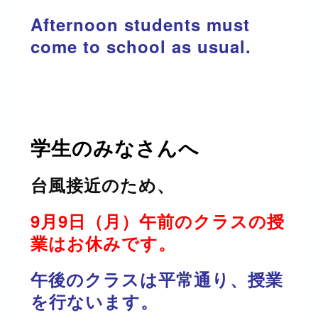
Afternoon students must
come to school as usual.
学生のみなさんへ
台風接近のため、
9月9日（月）
午前のクラスの授
業はお休みです。
午後のクラスは平常通り、授業
を行ないます。