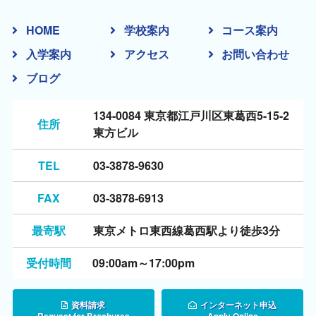
HOME
学校案内
コース案内
入学案内
アクセス
お問い合わせ
ブログ
134-0084 東京都江戸川区東葛西5-15-2
住所
東方ビル
TEL
03-3878-9630
FAX
03-3878-6913
最寄駅
東京メトロ東西線葛西駅より徒歩3分
受付時間
09:00am～17:00pm
資料請求
インターネット申込