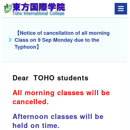
【Notice of cancellation of all morning
Class on 9 Sep Monday due to the
Typhoon】
Dear TOHO students
All morning classes will be
cancelled.
Afternoon classes will be
held on time.