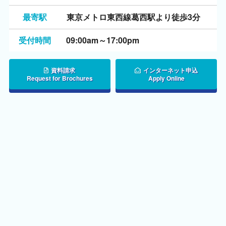
最寄駅
東京メトロ東西線葛西駅より徒歩3分
受付時間
09:00am～17:00pm
資料請求
インターネット申込
Request for Brochures
Apply Online