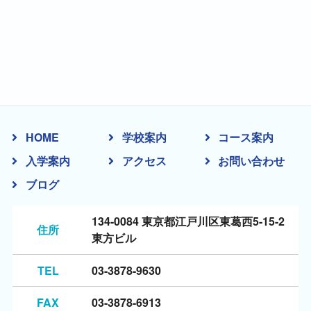
HOME
学校案内
コース案内
入学案内
アクセス
お問い合わせ
ブログ
134-0084 東京都江戸川区東葛西5-15-2
住所
東方ビル
TEL
03-3878-9630
FAX
03-3878-6913