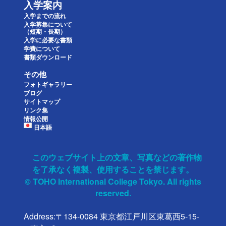
入学案内
入学までの流れ
入学募集について
（短期・長期）
入学に必要な書類
学費について
書類ダウンロード
その他
フォトギャラリー
ブログ
サイトマップ
リンク集
情報公開
日本語
このウェブサイト上の文章、写真などの著作物
を了承なく複製、使用することを禁じます。
© TOHO International College Tokyo. All rights
reserved.
Address:〒134-0084 東京都江戸川区東葛西5-15-