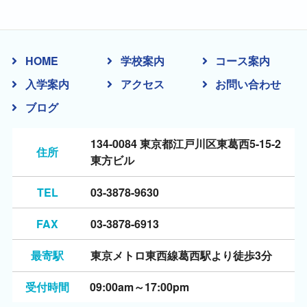
HOME
学校案内
コース案内
入学案内
アクセス
お問い合わせ
ブログ
134-0084 東京都江戸川区東葛西5-15-2
住所
東方ビル
TEL
03-3878-9630
FAX
03-3878-6913
最寄駅
東京メトロ東西線葛西駅より徒歩3分
受付時間
09:00am～17:00pm